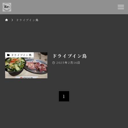
ドライブイン鳥
ドライブイン鳥
ドライブイン鳥
2025年2月16日
1