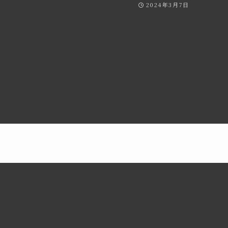
2024年3月7日