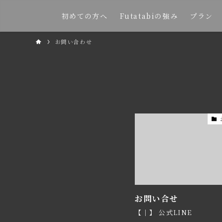
初めての方へ
Futatabiの強み
プラン
お問い合わせ
お問い合せ
【｜】 公式LINE