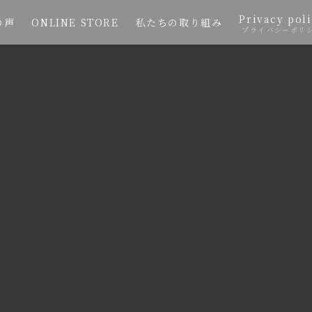
Privacy pol
の声
ONLINE STORE
私たちの取り組み
プライバシーポリ