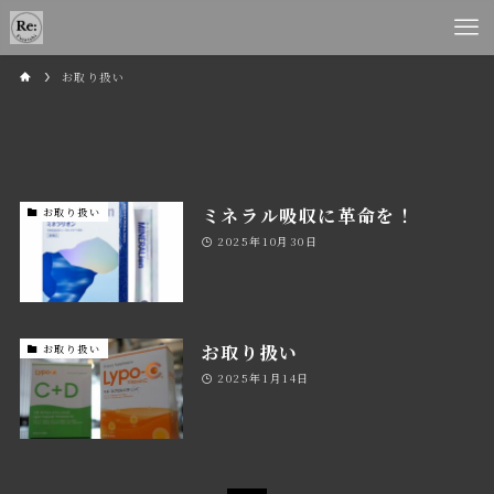
お取り扱い
ミネラル吸収に革命を！
お取り扱い
2025年10月30日
お取り扱い
お取り扱い
2025年1月14日