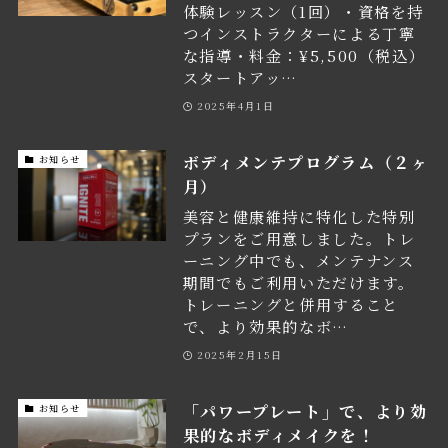
体験レッスン（1回）・資格を持
つインストラクターによる丁寧
な指導・料金：¥5,500（税込）
スタートアッ…
2025年4月1日
ボディメンテプログラム（２ヶ
お知らせ
月）
美容と健康維持に特化した特別
プランをご用意しました。トレ
ーニング中でも、メンテナンス
期間でもご利用いただけます。
トレーニングと併用すること
で、より効果的なボ…
2025年2月15日
「パワープレート」で、より効
お知らせ
果的なボディメイクを！