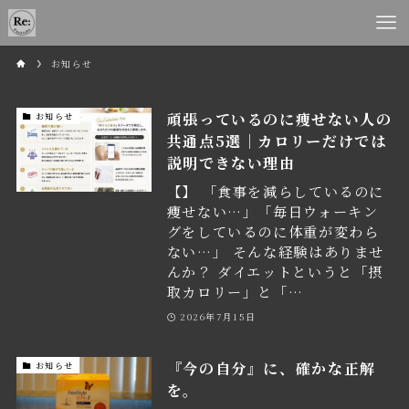
お知らせ
頑張っているのに痩せない人の
お知らせ
共通点5選｜カロリーだけでは
説明できない理由
【】 「食事を減らしているのに
痩せない…」「毎日ウォーキン
グをしているのに体重が変わら
ない…」 そんな経験はありませ
んか？ ダイエットというと「摂
取カロリー」と「…
2026年7月15日
『今の自分』に、確かな正解
お知らせ
を。