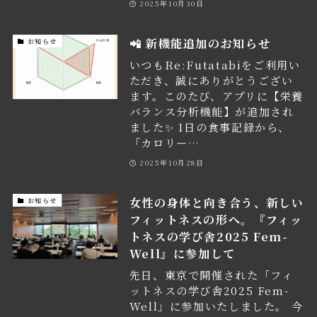
2025年10月30日
📲 新機能追加のお知らせ
お知らせ
いつもRe:Futatabiをご利用い
ただき、誠にありがとうござい
ます。このたび、アプリに【栄養
バランス分析機能】が追加され
ました✨ 1日の食事記録から、
「カロリー…
2025年10月28日
女性の身体と向き合う、新しい
お知らせ
フィットネスの形へ。『フィッ
トネスの学び舎2025 Fem-
Well』に参加して
先日、東京で開催された「フィ
ットネスの学び舎2025 Fem-
Well」に参加いたしました。 今