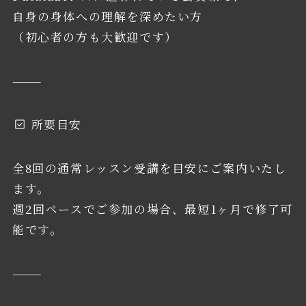
自身の身体への理解を深めたい方
（初心者の方も大歓迎です）
⸻
所要目安
全8回の通常レッスン受講を目安にご案内いたし
ます。
週2回ペースでご参加の場合、最短1ヶ月で修了可
能です。
⸻