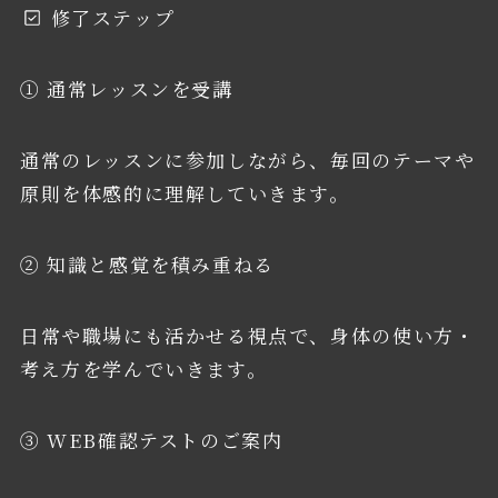
修了ステップ
① 通常レッスンを受講
通常のレッスンに参加しながら、毎回のテーマや
原則を体感的に理解していきます。
② 知識と感覚を積み重ねる
日常や職場にも活かせる視点で、身体の使い方・
考え方を学んでいきます。
③ WEB確認テストのご案内