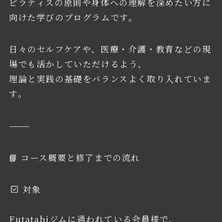
ピラティスの原則や身体への理解を深めたい方に
向けた学びのプログラムです。
日々のセルフケアや、医療・介護・教育などの現
場でも活かしていただけるよう、
理論と実践の基礎をバランスよく取り入れていま
す。
⸻
📘 コース概要と修了までの流れ
対象
Futatabiジムに通われている会員様で、