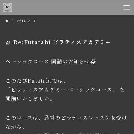
お知らせ
🌿
Re:Futatabi ピラティスアカデミー
ベーシックコース 開講のお知らせ
このたびFutatabiでは、
「ピラティスアカデミー ベーシックコース」 を
開講いたしました。
このコースは、通常のピラティスレッスンを受け
ながら、