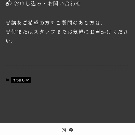
📬 お申し込み・お問い合わせ
受講をご希望の方やご質問のある方は、
受付またはスタッフまでお気軽にお声かけくださ
い。
お知らせ