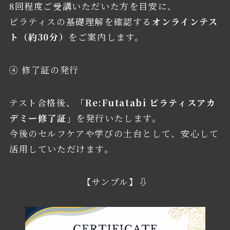
8回程度ご受講いただいた方を目安に、
ピラティスの基礎理解を確認する
オンラインテス
ト（約30分）
をご案内します。
④ 修了証の発行
テスト合格後、
「Re:Futatabi ピラティスアカ
デミー修了証」
を発行いたします。
今後のセルフケアや学びの土台として、安心して
活用していただけます。
【サンプル】⇩