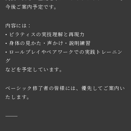
今後ご案内予定です。
内容には：
• ピラティスの実技理解と再現力
• 身体の見かた・声かけ・説明練習
• ロールプレイやペアワークでの実践トレーニン
グ
などを予定しています。
ベーシック修了者の皆様には、優先してご案内い
たします。
⸻