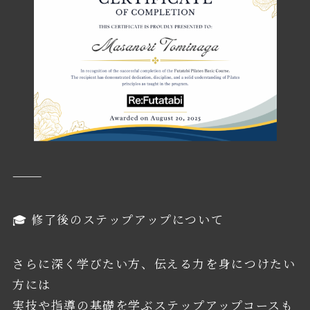
⸻
🎓 修了後のステップアップについて
さらに深く学びたい方、伝える力を身につけたい
方には
実技や指導の基礎を学ぶステップアップコースも