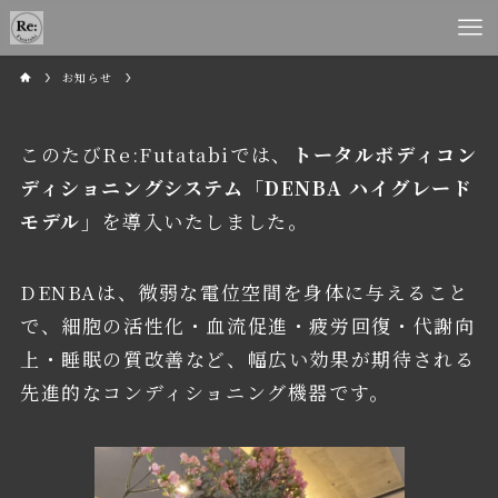
お知らせ
このたびRe:Futatabiでは、
トータルボディコン
ディショニングシステム「DENBA ハイグレード
モデル」
を導入いたしました。
DENBAは、微弱な電位空間を身体に与えること
で、細胞の活性化・血流促進・疲労回復・代謝向
上・睡眠の質改善など、幅広い効果が期待される
先進的なコンディショニング機器です。