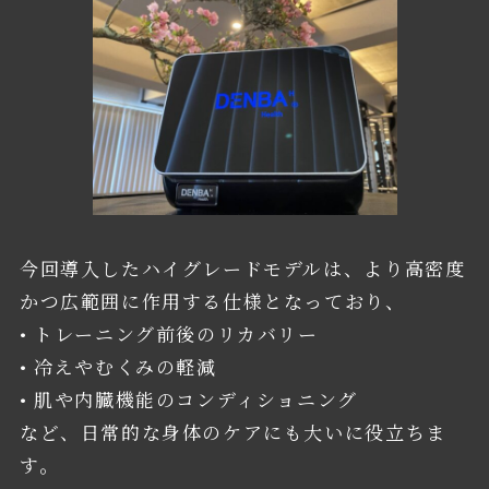
今回導入したハイグレードモデルは、より高密度
かつ広範囲に作用する仕様となっており、
• トレーニング前後のリカバリー
• 冷えやむくみの軽減
• 肌や内臓機能のコンディショニング
など、日常的な身体のケアにも大いに役立ちま
す。