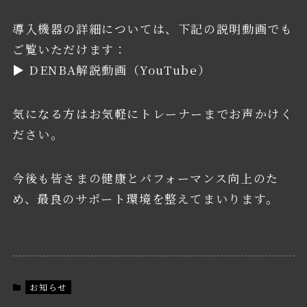
導入機器の詳細については、下記の説明動画でも
ご覧いただけます：
▶︎
DENBA解説動画（YouTube）
気になる方はお気軽にトレーナーまでお声かけく
ださい。
今後も皆さまの健康とパフォーマンス向上のた
め、最良のサポート環境を整えてまいります。
お知らせ