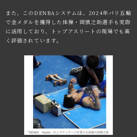
また、このDENBAシステムは、2024年パリ五輪
で金メダルを獲得した体操・岡慎之助選手も実際
に活用しており、トップアスリートの現場でも高
く評価されています。